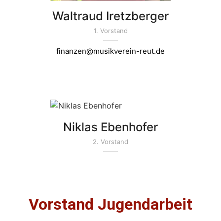
Waltraud Iretzberger
1. Vorstand
finanzen@musikverein-reut.de
Niklas Ebenhofer
2. Vorstand
Vorstand Jugendarbeit