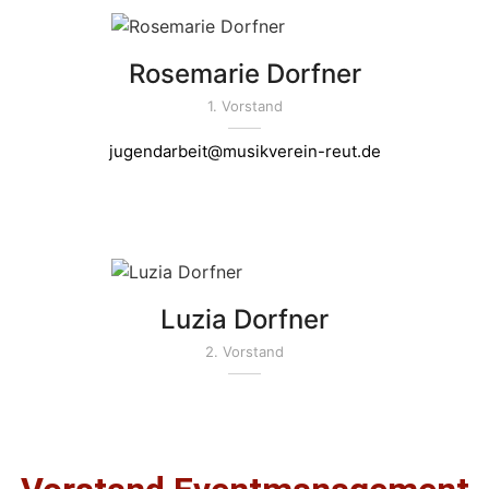
Rosemarie Dorfner
1. Vorstand
jugendarbeit@musikverein-reut.de
Luzia Dorfner
2. Vorstand