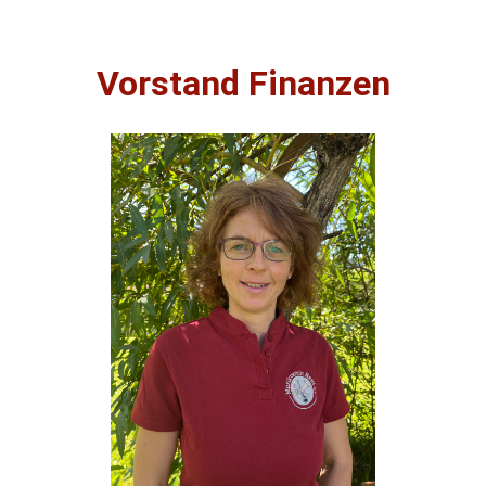
Vorstand Finanzen