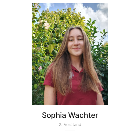
Sophia Wachter
2. Vorstand