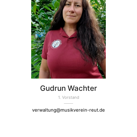
Gudrun Wachter
1. Vorstand
verwaltung@musikverein-reut.de