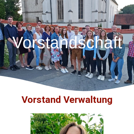
Vorstandschaft
Vorstand Verwaltung